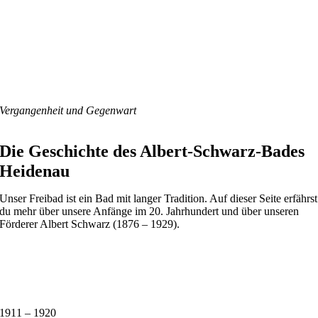
Vergangenheit und Gegenwart
Die Geschichte des Albert-Schwarz-Bades
Heidenau
Unser Freibad ist ein Bad mit langer Tradition. Auf dieser Seite erfährst
du mehr über unsere Anfänge im 20. Jahrhundert und über unseren
Förderer Albert Schwarz (1876 – 1929).
1911 – 1920