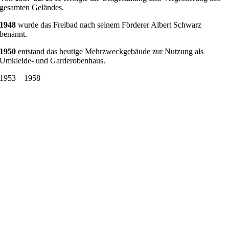
gesamten Geländes.
1948
wurde das Freibad nach seinem Förderer Albert Schwarz
benannt.
1950
entstand das heutige Mehrzweckgebäude zur Nutzung als
Umkleide- und Garderobenhaus.
1953 – 1958