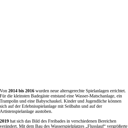
Von
2014 bis 2016
wurden neue altersgerechte Spielanlagen errichtet.
Für die kleinsten Badegäste entstand eine Wasser-Matschanlage, ein
Trampolin und eine Babyschaukel. Kinder und Jugendliche können
sich auf der Erlebnisspielanlage mit Seilbahn und auf der
Artistenspielanlage austoben.
2019
hat sich das Bild des Freibades in verschiedenen Bereichen
verändert. Mit dem Bau des Wasserspielplatzes „Flusslauf“ vergrößerte