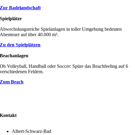
Zur Badelandschaft
Spielplätze
Abwechslungsreiche Spielanlagen in toller Umgebung bedeuten
Abenteuer auf über 40.000 m².
Zu den Spielplätzen
Beachanlagen
Ob Volleyball, Handball oder Soccer: Spüre das Beachfeeling auf 6
verschiedenen Feldern.
Zum Beach
Kontakt
Albert-Schwarz-Bad