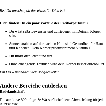
Bist Du unsicher, ob das etwas für Dich ist?
Hier findest Du ein paar Vorteile der Freikörperkultur
Du wirst selbstbewusster und zufriedener mit Deinem Körper
sein.
Sonnenstrahlen auf der nackten Haut sind Gesundheit für Haut
und Knochen. Dein Körper produziert mehr Vitamin D.
Du fühlst dich leicht und frei.
Ohne einengende Textilien wird dein Körper besser durchblutet.
Ein Ort – unendlich viele Möglichkeiten
Andere Bereiche entdecken
Badelandschaft
Die attraktive 800 m² große Wasserfläche bietet Abwechslung für jede
Altersklasse.