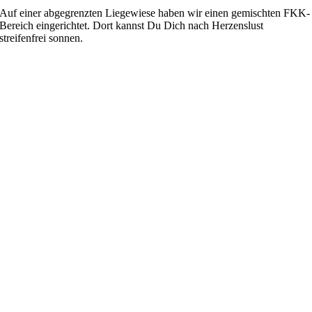
Auf einer abgegrenzten Liegewiese haben wir einen gemischten FKK-
Bereich eingerichtet. Dort kannst Du Dich nach Herzenslust
streifenfrei sonnen.